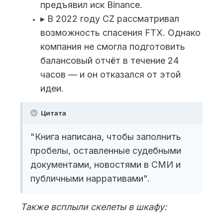
предъявил иск Binance.
▸ В 2022 году CZ рассматривал
возможность спасения FTX. Однако
компания не смогла подготовить
балансовый отчёт в течение 24
часов — и он отказался от этой
идеи.
Цитата
"Книга написана, чтобы заполнить
пробелы, оставленные судебными
документами, новостями в СМИ и
публичными нарративами".
Также всплыли скелеты в шкафу: