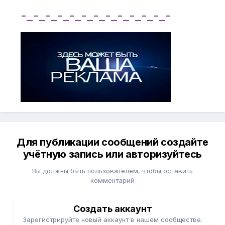
-_-_-_-_-_-_-_-_-_-_-_-_-
Для публикации сообщений создайте
учётную запись или авторизуйтесь
Вы должны быть пользователем, чтобы оставить
комментарий
Создать аккаунт
Зарегистрируйте новый аккаунт в нашем сообществе.