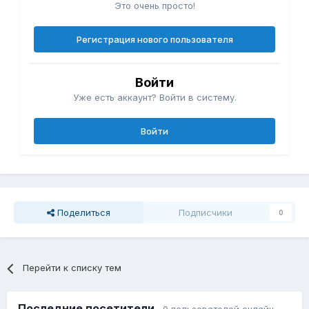
Это очень просто!
Регистрация нового пользователя
Войти
Уже есть аккаунт? Войти в систему.
Войти
Поделиться
Подписчики
0
Перейти к списку тем
Последние посетители