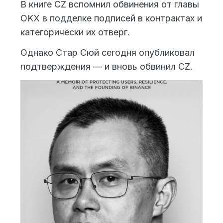
В книге CZ вспомнил обвинения от главы
OKX в подделке подписей в контрактах и
категорически их отверг.
Однако Стар Сюй сегодня опубликовал
подтверждения — и вновь обвинил CZ.