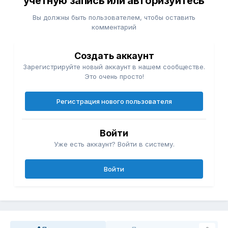
учётную запись или авторизуйтесь
Вы должны быть пользователем, чтобы оставить
комментарий
Создать аккаунт
Зарегистрируйте новый аккаунт в нашем сообществе.
Это очень просто!
Регистрация нового пользователя
Войти
Уже есть аккаунт? Войти в систему.
Войти