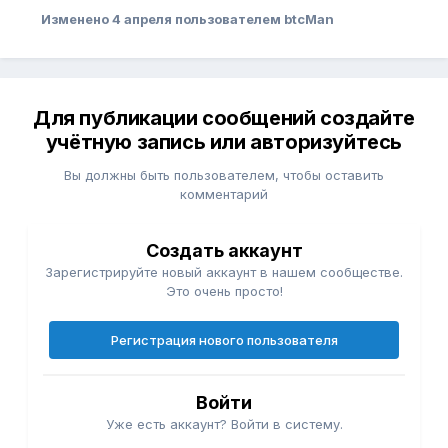
Изменено
4 апреля
пользователем btcMan
Для публикации сообщений создайте
учётную запись или авторизуйтесь
Вы должны быть пользователем, чтобы оставить
комментарий
Создать аккаунт
Зарегистрируйте новый аккаунт в нашем сообществе.
Это очень просто!
Регистрация нового пользователя
Войти
Уже есть аккаунт? Войти в систему.