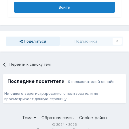
Войти
Поделиться
Подписчики
0
Перейти к списку тем
Последние посетители
0 пользователей онлайн
Ни одного зарегистрированного пользователя не
просматривает данную страницу
Тема
Обратная связь
Cookie-файлы
© 2024 - 2026