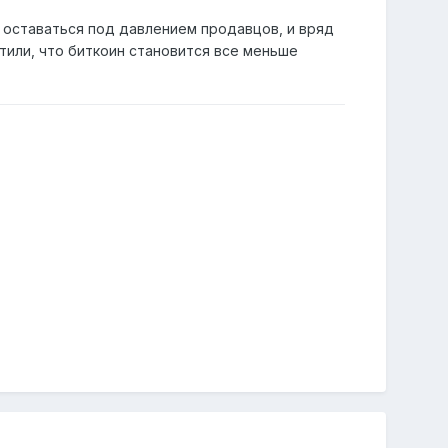
 оставаться под давлением продавцов, и вряд
тили, что биткоин становится все меньше