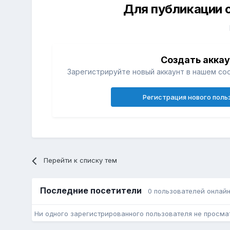
Для публикации 
Создать акка
Зарегистрируйте новый аккаунт в нашем со
Регистрация нового поль
Перейти к списку тем
Последние посетители
0 пользователей онлай
Ни одного зарегистрированного пользователя не просма