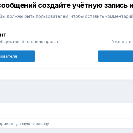
сообщений создайте учётную запись и
Вы должны быть пользователем, чтобы оставить комментари
унт
обществе. Это очень просто!
Уже есть 
зователя
н
тривает данную страницу