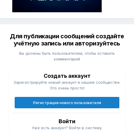
Для публикации сообщений создайте
учётную запись или авторизуйтесь
Вы должны быть пользователем, чтобы оставить
комментарий
Создать аккаунт
Зарегистрируйте новый аккаунт в нашем сообществе.
Это очень просто!
Регистрация нового пользователя
Войти
Уже есть аккаунт? Войти в систему.