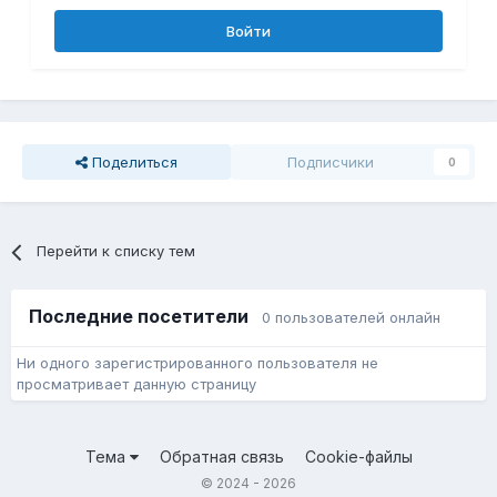
Войти
Поделиться
Подписчики
0
Перейти к списку тем
Последние посетители
0 пользователей онлайн
Ни одного зарегистрированного пользователя не
просматривает данную страницу
Тема
Обратная связь
Cookie-файлы
© 2024 - 2026