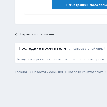
Регистрация нового поль
Перейти к списку тем
Последние посетители
0 пользователей онлай
Ни одного зарегистрированного пользователя не просма
Главная
Новости и события
Новости криптовалют