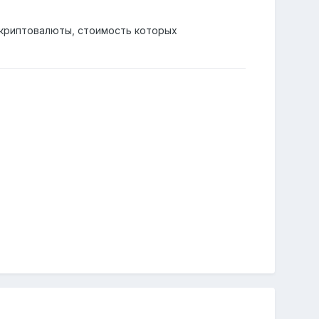
 криптовалюты, стоимость которых