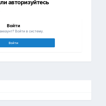
ли авторизуйтесь
й
Войти
аккаунт? Войти в систему.
Войти