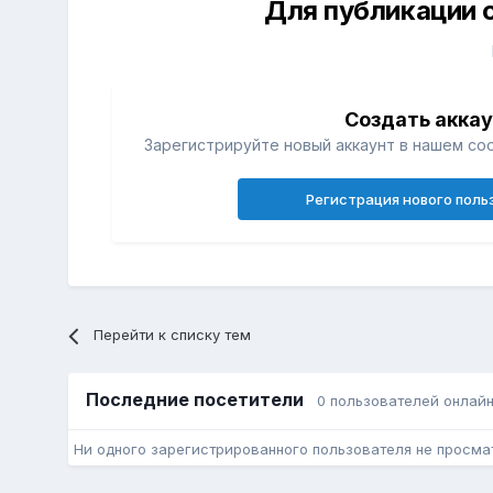
Для публикации 
Создать акка
Зарегистрируйте новый аккаунт в нашем со
Регистрация нового поль
Перейти к списку тем
Последние посетители
0 пользователей онлай
Ни одного зарегистрированного пользователя не просма