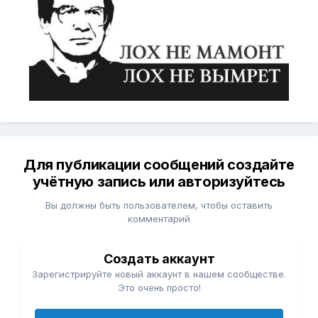
Для публикации сообщений создайте
учётную запись или авторизуйтесь
Вы должны быть пользователем, чтобы оставить
комментарий
Создать аккаунт
Зарегистрируйте новый аккаунт в нашем сообществе.
Это очень просто!