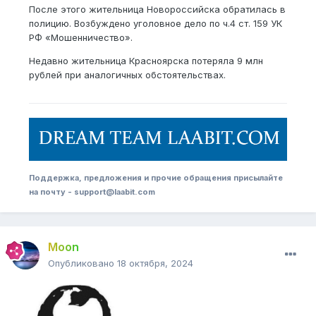
После этого жительница Новороссийска обратилась в
полицию. Возбуждено уголовное дело по ч.4 ст. 159 УК
РФ «Мошенничество».
Недавно жительница Красноярска потеряла 9 млн
рублей при аналогичных обстоятельствах.
Поддержка, предложения и прочие обращения присылайте
на почту - support@laabit.com
Moon
Опубликовано
18 октября, 2024