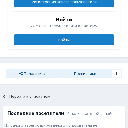
Регистрация нового пользователя
Войти
Уже есть аккаунт? Войти в систему.
Войти
Поделиться
Подписчики
1
Перейти к списку тем
Последние посетители
0 пользователей онлайн
Ни одного зарегистрированного пользователя не