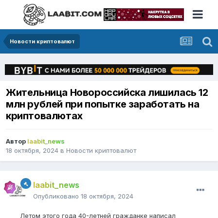
Новости криптовалют
Жительница Новороссийска лишилась 12
млн рублей при попытке заработать на
криптовалютах
Автор
laabit_news
18 октября, 2024
в
Новости криптовалют
laabit_news
Опубликовано
18 октября, 2024
Летом этого года 40-летней гражданке написал