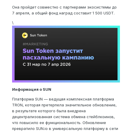
Она пройдет совместно с партнерами экосистемы до
7 апреля, а общий фонд наград составит 1 500 USDT.
\
Информация о SUN
Платформа SUN — ведущая комплексная платформа
TRON, которая претерпела значительное обновление,
в результате которого была внедрена
децентрализованная система обмена стейблкоинов,
что повысило ее функциональность. Обновление
превратило SUN.io в универсальную платформу в сети