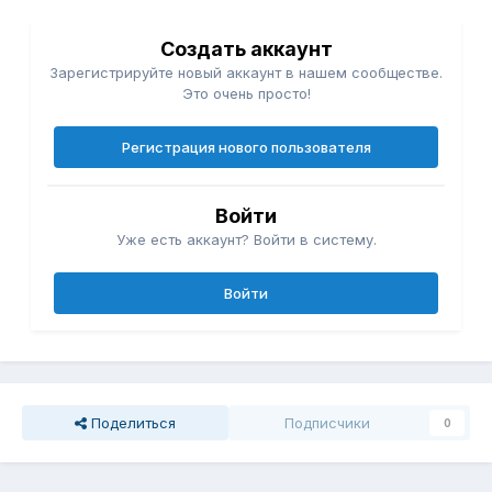
Создать аккаунт
Зарегистрируйте новый аккаунт в нашем сообществе.
Это очень просто!
Регистрация нового пользователя
Войти
Уже есть аккаунт? Войти в систему.
Войти
Поделиться
Подписчики
0