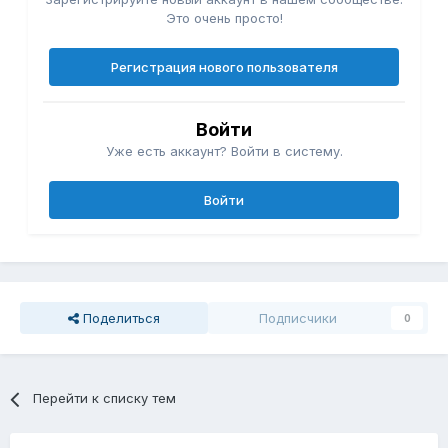
Это очень просто!
Регистрация нового пользователя
Войти
Уже есть аккаунт? Войти в систему.
Войти
Поделиться
Подписчики
0
Перейти к списку тем