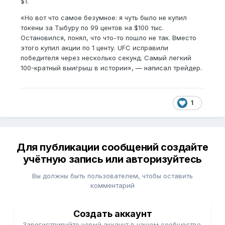
$1.
«Но вот что самое безумное: я чуть было не купил
токены за Тыбуру по 99 центов на $100 тыс.
Остановился, понял, что что-то пошло не так. Вместо
этого купил акции по 1 центу. UFC исправили
победителя через несколько секунд. Самый легкий
100-кратный выигрыш в истории», — написал трейдер.
1
Для публикации сообщений создайте
учётную запись или авторизуйтесь
Вы должны быть пользователем, чтобы оставить
комментарий
Создать аккаунт
Зарегистрируйте новый аккаунт в нашем сообществе.