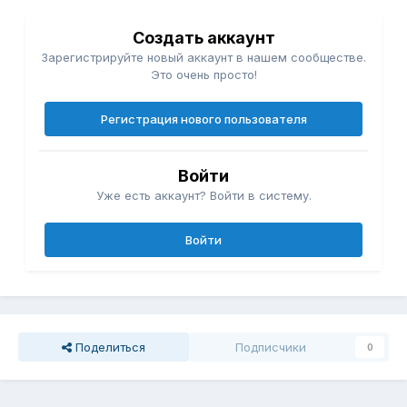
Создать аккаунт
Зарегистрируйте новый аккаунт в нашем сообществе.
Это очень просто!
Регистрация нового пользователя
Войти
Уже есть аккаунт? Войти в систему.
Войти
Поделиться
Подписчики
0