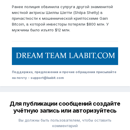
Ранее полиция обвинила супруга другой знаменитой
местной актрисы Шилпы Шетти (Shilpa Shetty) в
причастности к мошеннической криптосхеме Gain
Bitcoin, в которой инвесторы потеряли $800 млн. У
мужчины было изъято $12 млн.
Поддержка, предложения и прочие обращения присылайте
на почту - support@laabit.com
Для публикации сообщений создайте
учётную запись или авторизуйтесь
Вы должны быть пользователем, чтобы оставить
комментарий