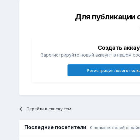
Для публикации 
Создать акка
Зарегистрируйте новый аккаунт в нашем со
Регистрация нового поль
Перейти к списку тем
Последние посетители
0 пользователей онлай