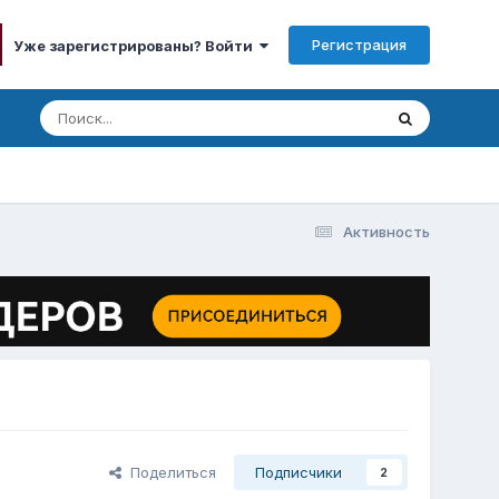
Регистрация
Уже зарегистрированы? Войти
Активность
Поделиться
Подписчики
2