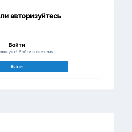
ли авторизуйтесь
й
Войти
аккаунт? Войти в систему.
Войти