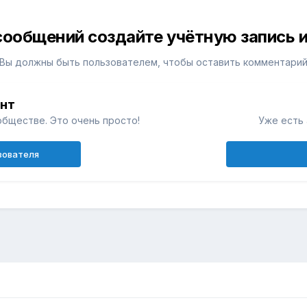
сообщений создайте учётную запись и
Вы должны быть пользователем, чтобы оставить комментари
унт
обществе. Это очень просто!
Уже есть 
зователя
н