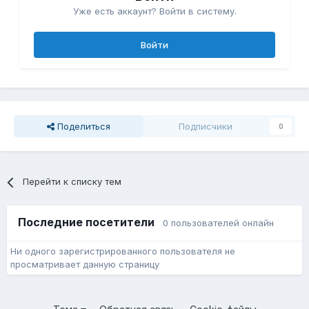
Уже есть аккаунт? Войти в систему.
Войти
Поделиться
Подписчики
0
Перейти к списку тем
Последние посетители
0 пользователей онлайн
Ни одного зарегистрированного пользователя не
просматривает данную страницу