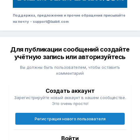
Поддержка, предложения и прочие обращения присылайте
на почту - support@laabit.com
Для публикации сообщений создайте
учётную запись или авторизуйтесь
Вы должны быть пользователем, чтобы оставить
комментарий
Создать аккаунт
Зарегистрируйте новый аккаунт в нашем сообществе.
Это очень просто!
Регистрация нового пользователя
Войти