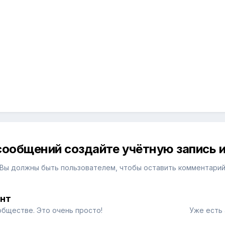
сообщений создайте учётную запись и
Вы должны быть пользователем, чтобы оставить комментари
унт
обществе. Это очень просто!
Уже есть 