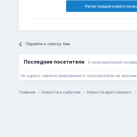
Регистрация нового поль
Перейти к списку тем
Последние посетители
0 пользователей онлай
Ни одного зарегистрированного пользователя не просма
Главная
Новости и события
Новости криптовалют