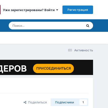
Регистрация
Уже зарегистрированы? Войти
Активность
Поделиться
Подписчики
1