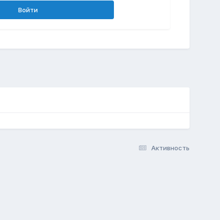
Войти
Активность