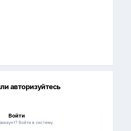
ли авторизуйтесь
й
Войти
аккаунт? Войти в систему.