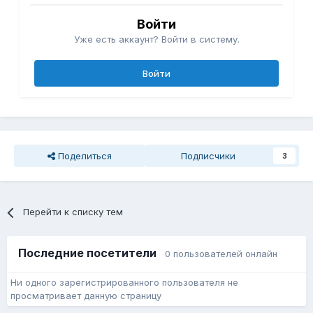
Войти
Уже есть аккаунт? Войти в систему.
Войти
Поделиться
Подписчики
3
Перейти к списку тем
Последние посетители
0 пользователей онлайн
Ни одного зарегистрированного пользователя не
просматривает данную страницу