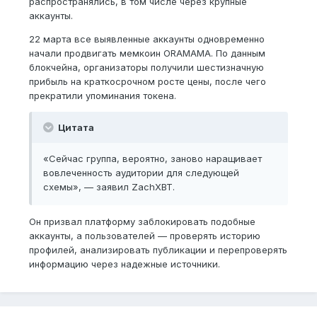
распространялись, в том числе через крупные
аккаунты.
22 марта все выявленные аккаунты одновременно
начали продвигать мемкоин ORAMAMA. По данным
блокчейна, организаторы получили шестизначную
прибыль на краткосрочном росте цены, после чего
прекратили упоминания токена.
Цитата
«Сейчас группа, вероятно, заново наращивает
вовлеченность аудитории для следующей
схемы», — заявил ZachXBT.
Он призвал платформу заблокировать подобные
аккаунты, а пользователей — проверять историю
профилей, анализировать публикации и перепроверять
информацию через надежные источники.