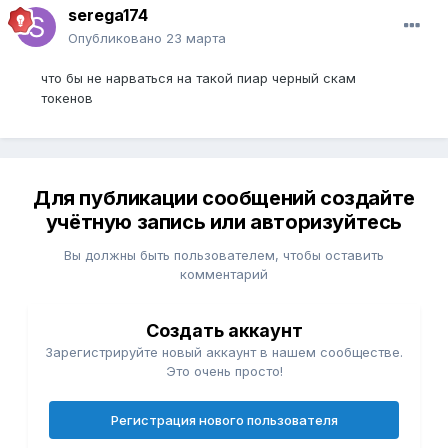
serega174
Опубликовано
23 марта
что бы не нарваться на такой пиар черный скам
токенов
Для публикации сообщений создайте
учётную запись или авторизуйтесь
Вы должны быть пользователем, чтобы оставить
комментарий
Создать аккаунт
Зарегистрируйте новый аккаунт в нашем сообществе.
Это очень просто!
Регистрация нового пользователя