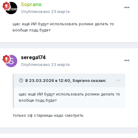
Soprano
Опубликовано
23 марта
щас ещё ИИ будут использовать ролики делать то
вообще пздц будет
serega174
Опубликовано
23 марта
В 23.03.2026 в 12:40,
Soprano
сказал:
щас ещё ИИ будут использовать ролики делать то
вообще пздц будет
только оф старницы надо смотреть