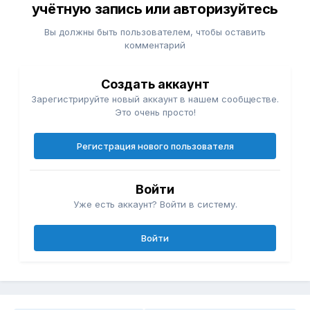
учётную запись или авторизуйтесь
Вы должны быть пользователем, чтобы оставить
комментарий
Создать аккаунт
Зарегистрируйте новый аккаунт в нашем сообществе.
Это очень просто!
Регистрация нового пользователя
Войти
Уже есть аккаунт? Войти в систему.
Войти