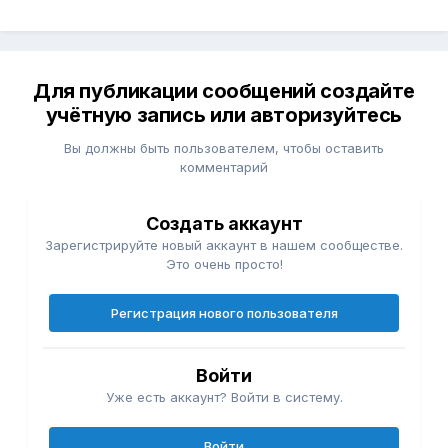
Для публикации сообщений создайте
учётную запись или авторизуйтесь
Вы должны быть пользователем, чтобы оставить
комментарий
Создать аккаунт
Зарегистрируйте новый аккаунт в нашем сообществе.
Это очень просто!
Регистрация нового пользователя
Войти
Уже есть аккаунт? Войти в систему.
Войти