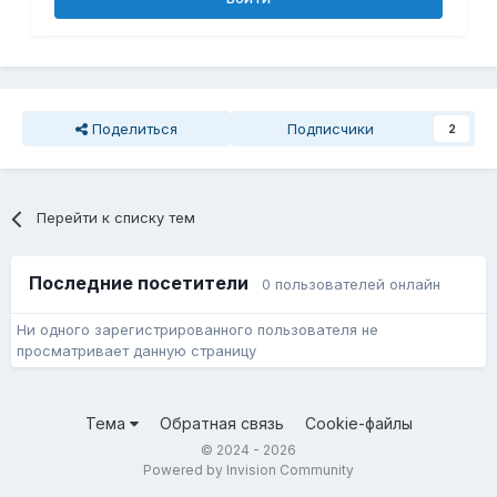
Поделиться
Подписчики
2
Перейти к списку тем
Последние посетители
0 пользователей онлайн
Ни одного зарегистрированного пользователя не
просматривает данную страницу
Тема
Обратная связь
Cookie-файлы
© 2024 - 2026
Powered by Invision Community