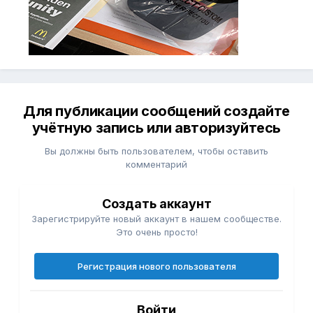
Для публикации сообщений создайте
учётную запись или авторизуйтесь
Вы должны быть пользователем, чтобы оставить
комментарий
Создать аккаунт
Зарегистрируйте новый аккаунт в нашем сообществе.
Это очень просто!
Регистрация нового пользователя
Войти