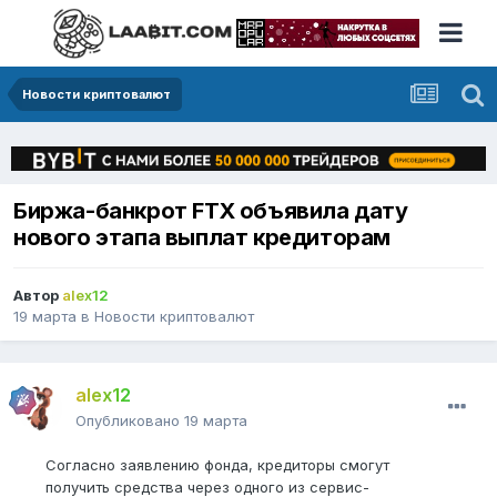
Новости криптовалют
Биржа-банкрот FTX объявила дату
нового этапа выплат кредиторам
Автор
alex12
19 марта
в
Новости криптовалют
alex12
Опубликовано
19 марта
Согласно заявлению фонда, кредиторы смогут
получить средства через одного из сервис-