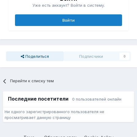
Уже есть аккаунт? Войти в систему.
Войти
Поделиться
Подписчики
0
Перейти к списку тем
Последние посетители
0 пользователей онлайн
Ни одного зарегистрированного пользователя не
просматривает данную страницу