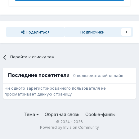
Поделиться
Подписчики
1
Перейти к списку тем
Последние посетители
0 пользователей онлайн
Ни одного зарегистрированного пользователя не
просматривает данную страницу
Тема
Обратная связь
Cookie-файлы
© 2024 - 2026
Powered by Invision Community