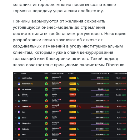
конфликт интересов: многие проекты сознательно
тормозят передачу управления сообществу.
Причины варьируются от желания сохранить
устоявшуюся бизнес-модель до стремления
соответствовать требованиям регуляторов. Некоторые
разработчики прямо заявляют об отказе от
кардинальных изменений в угоду институциональным
клиентам, которым нужна опция цензурирования
транзакций или блокировки активов. Такой подход
плохо сочетается с принципами экосистемы Ethereum.