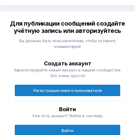
Для публикации сообщений создайте
учётную запись или авторизуйтесь
Вы должны быть пользователем, чтобы оставить
комментарий
Создать аккаунт
Зарегистрируйте новый аккаунт в нашем сообществе.
Это очень просто!
Регистрация нового пользователя
Войти
Уже есть аккаунт? Войти в систему.
Войти