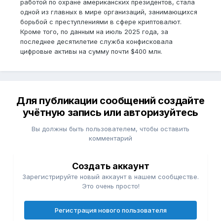
работой по охране американских президентов, стала
одной из главных в мире организаций, занимающихся
борьбой с преступлениями в сфере криптовалют.
Кроме того, по данным на июль 2025 года, за
последнее десятилетие служба конфисковала
цифровые активы на сумму почти $400 млн.
Для публикации сообщений создайте
учётную запись или авторизуйтесь
Вы должны быть пользователем, чтобы оставить
комментарий
Создать аккаунт
Зарегистрируйте новый аккаунт в нашем сообществе.
Это очень просто!
Регистрация нового пользователя