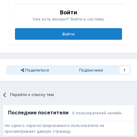
Войти
Уже есть аккаунт? Войти в систему.
Войти
Поделиться
Подписчики
1
Перейти к списку тем
Последние посетители
0 пользователей онлайн
Ни одного зарегистрированного пользователя не
просматривает данную страницу