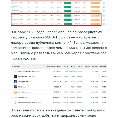
В январе 2026 года Bitdeer обошла по развернутому
хешрейту биткоина MARA Holdings — многолетнего
лидера среди публичных компаний. За год мощности
компании выросли более чем на 650%. Рывок связан с
масштабным развертыванием майнеров собственного
производства.
В феврале фирма в еженедельном отчете сообщила о
реализации всех добытых и удерживаемых монет —