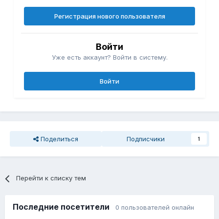
Регистрация нового пользователя
Войти
Уже есть аккаунт? Войти в систему.
Войти
Поделиться
Подписчики
1
Перейти к списку тем
Последние посетители
0 пользователей онлайн