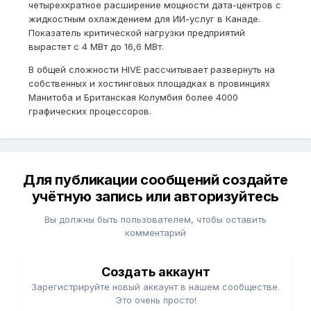
четырехкратное расширение мощности дата-центров с
жидкостным охлаждением для ИИ-услуг в Канаде.
Показатель критической нагрузки предприятий
вырастет с 4 МВт до 16,6 МВт.
В общей сложности HIVE рассчитывает развернуть на
собственных и хостинговых площадках в провинциях
Манитоба и Британская Колумбия более 4000
графических процессоров.
Для публикации сообщений создайте
учётную запись или авторизуйтесь
Вы должны быть пользователем, чтобы оставить
комментарий
Создать аккаунт
Зарегистрируйте новый аккаунт в нашем сообществе.
Это очень просто!