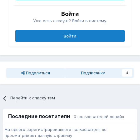
Войти
Уже есть аккаунт? Войти в систему.
Войти
Поделиться
Подписчики
4
Перейти к списку тем
Последние посетители
0 пользователей онлайн
Ни одного зарегистрированного пользователя не
просматривает данную страницу