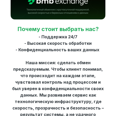
Почему стоит выбрать нас?
- Поддержка 24/7
- Высокая скорость обработки
- Конфиденциальность ваших данных
Наша миссия: сделать обмен
предсказуемым. Чтобы клиент понимал,
что происходит на каждом этапе,
чувствовал контроль над процессом и
был уверен в конфиденциальности своих
данных. Мы развиваем сервис как
технологическую инфраструктуру, где
скорость, прозрачность и безопасность –
результат системы, а не удачного