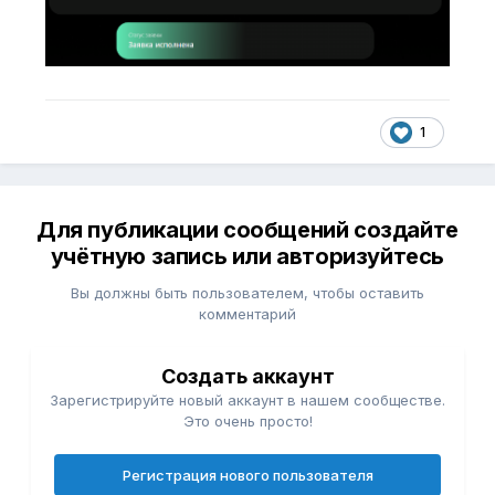
1
Для публикации сообщений создайте
учётную запись или авторизуйтесь
Вы должны быть пользователем, чтобы оставить
комментарий
Создать аккаунт
Зарегистрируйте новый аккаунт в нашем сообществе.
Это очень просто!
Регистрация нового пользователя