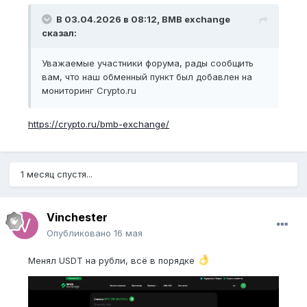
В 03.04.2026 в 08:12,
BMB exchange
сказал:
Уважаемые участники форума, рады сообщить
вам, что наш обменный пункт был добавлен на
мониторинг Crypto.ru
https://crypto.ru/bmb-exchange/
1 месяц спустя...
Vinchester
Опубликовано
16 мая
Менял USDT на рубли, всё в порядке