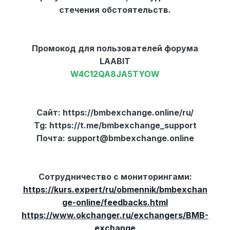
стечения обстоятельств.
Промокод для пользователей форума
LAABIT
W4C12QA8JA5TYOW
Сайт: https://bmbexchange.online/ru/
Tg: https://t.me/bmbexchange_support
Почта: support@bmbexchange.online
Сотрудничество с мониторингами:
https://kurs.expert/ru/obmennik/bmbexchan
ge-online/feedbacks.html
https://www.okchanger.ru/exchangers/BMB-
exchange