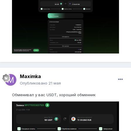
Maximka
Опубликовано
21 мая
Обменивал у вас USDT, хороший обменник