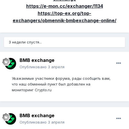
https://e-mon.cc/exchanger/1134
https://top-ex.org/top-
exchangers/obmennik-bmbexchange-online/
3 недели спустя...
BMB exchange
Опубликовано
3 апреля
Уважаемые участники форума, рады сообщить вам,
что наш обменный пункт был добавлен на
мониторинг Crypto.ru
BMB exchange
Опубликовано
3 апреля