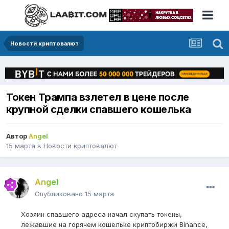
Новости криптовалют
Токен Трампа взлетел в цене после
крупной сделки спавшего кошелька
Автор
Angel
15 марта
в
Новости криптовалют
Angel
Опубликовано
15 марта
Хозяин спавшего адреса начал скупать токены,
лежавшие на горячем кошельке криптобиржи Binance,