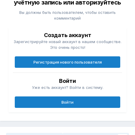
учётную запись или авторизуйтесь
Вы должны быть пользователем, чтобы оставить
комментарий
Создать аккаунт
Зарегистрируйте новый аккаунт в нашем сообществе.
Это очень просто!
Регистрация нового пользователя
Войти
Уже есть аккаунт? Войти в систему.
Войти