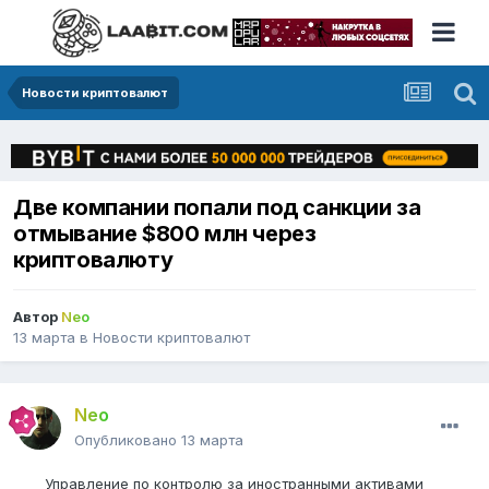
Новости криптовалют
Две компании попали под санкции за
отмывание $800 млн через
криптовалюту
Автор
Neo
13 марта
в
Новости криптовалют
Neo
Опубликовано
13 марта
Управление по контролю за иностранными активами