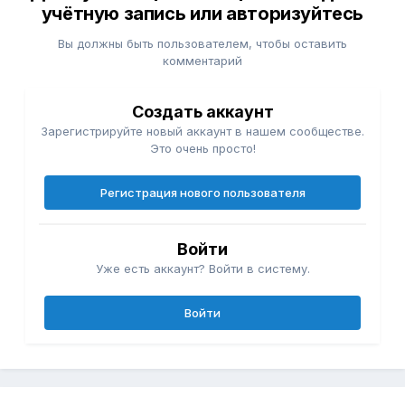
учётную запись или авторизуйтесь
Вы должны быть пользователем, чтобы оставить
комментарий
Создать аккаунт
Зарегистрируйте новый аккаунт в нашем сообществе.
Это очень просто!
Регистрация нового пользователя
Войти
Уже есть аккаунт? Войти в систему.
Войти