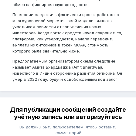
обмен на фиксированную доходность.
По версии следствия, фактически проект работал по
многоуровневой маркетинговой модели: выплаты
участникам зависели от привлечения новых
инвесторов. Когда приток средств начал сокращаться,
платформа, как утверждается, начала переводить
выплаты из биткоинов в токен MCAP, стоимость
которого была значительно ниже.
Предполагаемым организатором схемы следствие
называет Амита Бхардваджа (Amit Bhardwaj),
известного в Индии сторонника развития биткоина. Он
умер в 2022 году, будучи освобожденным под залог.
Для публикации сообщений создайте
учётную запись или авторизуйтесь
Вы должны быть пользователем, чтобы оставить
комментарий