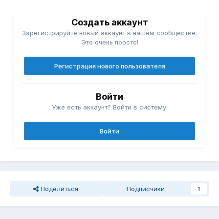
Создать аккаунт
Зарегистрируйте новый аккаунт в нашем сообществе.
Это очень просто!
Регистрация нового пользователя
Войти
Уже есть аккаунт? Войти в систему.
Войти
Поделиться
Подписчики
1