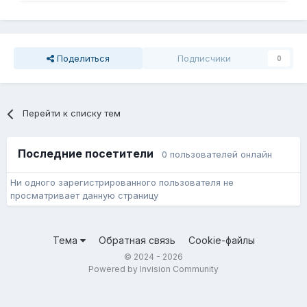
Поделиться
Подписчики
0
Перейти к списку тем
Последние посетители
0 пользователей онлайн
Ни одного зарегистрированного пользователя не
просматривает данную страницу
Тема
Обратная связь
Cookie-файлы
© 2024 - 2026
Powered by Invision Community