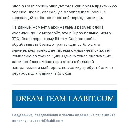
Bitcoin Cash позиционирует себя как более практичную
версию Bitcoin, способную обрабатывать больше
транзакций за более короткий период времени.
На данный момент максимальный размер блока
увеличен до 32 мегабайт, что в 8 раз больше, чем у
BTC, благодаря этому Bitcoin Cash способен
обрабатывать больше транзакций за блок, что
значительно уменьшает время ожидания и снижает
комиссию за транзакцию. Однако такое увеличение
размера блока может привести к большей
централизации майнеров, поскольку требует больше
ресурсов для майнинга блоков.
Поддержка, предложения и прочие обращения присылайте
на почту - support@laabit.com