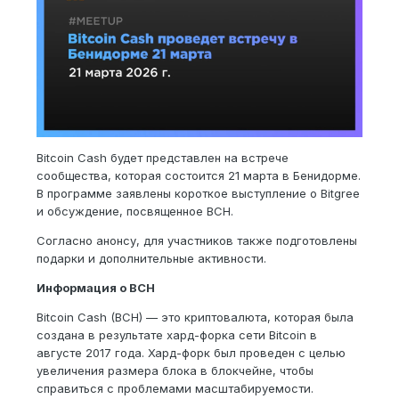
Bitcoin Cash будет представлен на встрече
сообщества, которая состоится 21 марта в Бенидорме.
В программе заявлены короткое выступление о Bitgree
и обсуждение, посвященное BCH.
Согласно анонсу, для участников также подготовлены
подарки и дополнительные активности.
Информация о BCH
Bitcoin Cash (BCH) — это криптовалюта, которая была
создана в результате хард-форка сети Bitcoin в
августе 2017 года. Хард-форк был проведен с целью
увеличения размера блока в блокчейне, чтобы
справиться с проблемами масштабируемости.