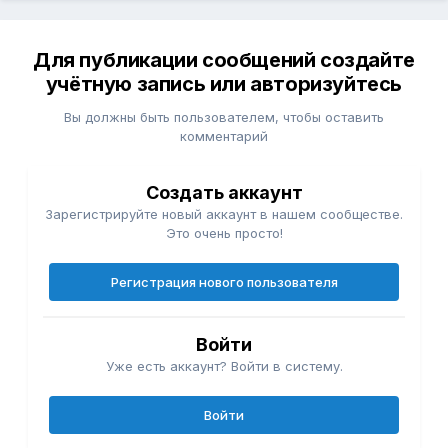
Для публикации сообщений создайте
учётную запись или авторизуйтесь
Вы должны быть пользователем, чтобы оставить
комментарий
Создать аккаунт
Зарегистрируйте новый аккаунт в нашем сообществе.
Это очень просто!
Регистрация нового пользователя
Войти
Уже есть аккаунт? Войти в систему.
Войти