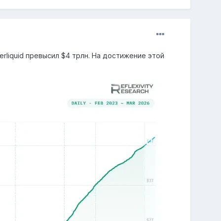
liquid превысил $4 трлн. На достижение этой