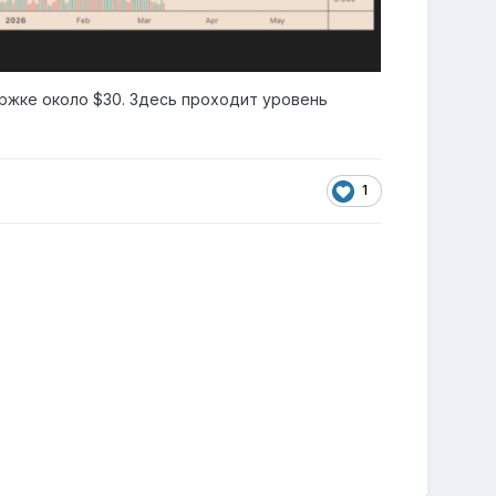
ержке около $30. Здесь проходит уровень
1