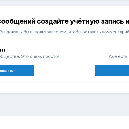
сообщений создайте учётную запись и
Вы должны быть пользователем, чтобы оставить комментари
унт
обществе. Это очень просто!
Уже есть 
зователя
н