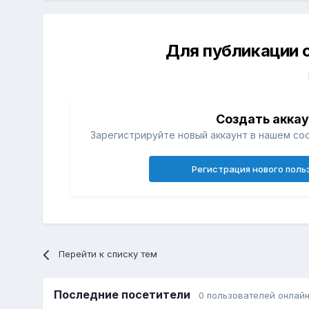
Для публикации 
Создать акка
Зарегистрируйте новый аккаунт в нашем со
Регистрация нового поль
Перейти к списку тем
Последние посетители
0 пользователей онлай