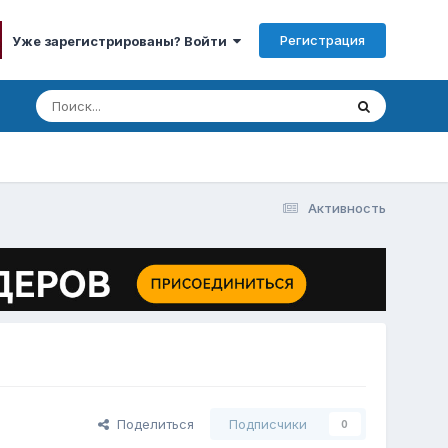
Регистрация
Уже зарегистрированы? Войти
Активность
Поделиться
Подписчики
0