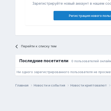
Зарегистрируйте новый аккаунт в нашем со
Регистрация нового поль
Перейти к списку тем
Последние посетители
0 пользователей онлай
Ни одного зарегистрированного пользователя не просма
Главная
Новости и события
Новости криптовалют