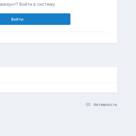
аккаунт? Войти в систему.
Войти
Активность