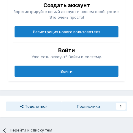
Создать аккаунт
Зарегистрируйте новый аккаунт в нашем сообществе.
Это очень просто!
Регистрация нового пользователя
Войти
Уже есть аккаунт? Войти в систему.
Войти
Поделиться
Подписчики
1
Перейти к списку тем