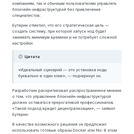
компаниям, так и обычным пользователям управлять
блокчейн-инфраструктурой без привлечения
специалистов.
Бутерин отметил, что его стратегическая цель —
создать систему, при которой запуск нод будет
занимать минимум времени и не потребует сложной
настройки.
Цитата
«Идеальный сценарий — это установка ноды
буквально в один клик», — подчеркнул он.
Разработчик раскритиковал распространенное мнение
о том, что управление блокчейн-инфраструктурой
должно оставаться прерогативой профессионалов.
«Такой подход вредит децентрализации», — заявил
Бутерин.
В качестве возможного решения он предложил
использовать готовые образы Docker или Nix. В этом