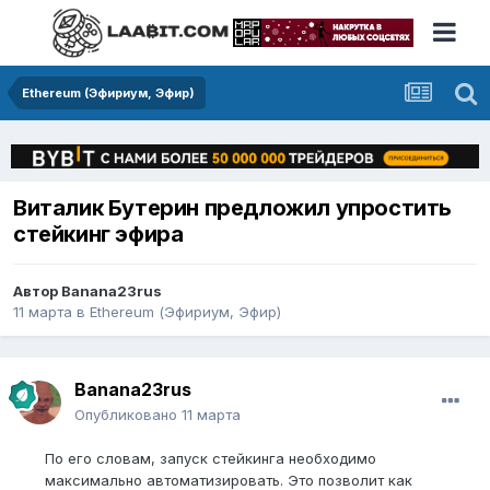
Ethereum (Эфириум, Эфир)
Виталик Бутерин предложил упростить
стейкинг эфира
Автор
Banana23rus
11 марта
в
Ethereum (Эфириум, Эфир)
Banana23rus
Опубликовано
11 марта
По его словам, запуск стейкинга необходимо
максимально автоматизировать. Это позволит как