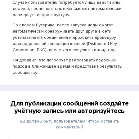
случае пользователю потребуется лишь ввести ключ
доступа, после чего система сможет автоматически
развернуть инфраструктуру.
По словам Бутерина, после запуска ноды смогут
автоматически обнаруживать друг друга в сети,
устанавливать соединения и проходить процедуру
распределенной генерации ключей (Distributed Key
Generation, DKG), после чего запускать валидатор.
Он добавил, что попробует реализовать подобный
подход в ближайшее время и представит результаты
сообществу.
Для публикации сообщений создайте
учётную запись или авторизуйтесь
Вы должны быть пользователем, чтобы оставить
комментарий