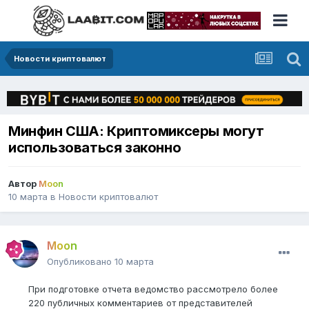
Новости криптовалют
Минфин США: Криптомиксеры могут
использоваться законно
Автор
Moon
10 марта
в
Новости криптовалют
Moon
Опубликовано
10 марта
При подготовке отчета ведомство рассмотрело более
220 публичных комментариев от представителей