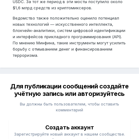
USDC. За тот же период в эти мосты поступило около
$1,6 млрд средств из криптомиксеров.
Ведомство также положительно оценило потенциал
новых технологий — искусственного интеллекта,
блокчейн-аналитики, систем цифровой идентификации
и интерфейсов прикладного программирования (API).
По мнению Минфина, такие инструменты могут усилить
борьбу с отмыванием денег и финансированием
терроризма.
Для публикации сообщений создайте
учётную запись или авторизуйтесь
Вы должны быть пользователем, чтобы оставить
комментарий
Создать аккаунт
Зарегистрируйте новый аккаунт в нашем сообществе.