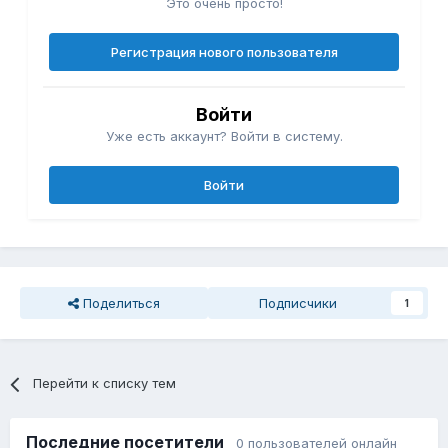
Это очень просто!
Регистрация нового пользователя
Войти
Уже есть аккаунт? Войти в систему.
Войти
Поделиться
Подписчики
1
Перейти к списку тем
Последние посетители
0 пользователей онлайн