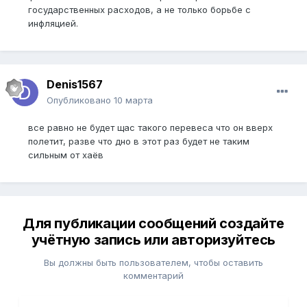
государственных расходов, а не только борьбе с
инфляцией.
Denis1567
Опубликовано
10 марта
все равно не будет щас такого перевеса что он вверх
полетит, разве что дно в этот раз будет не таким
сильным от хаёв
Для публикации сообщений создайте
учётную запись или авторизуйтесь
Вы должны быть пользователем, чтобы оставить
комментарий