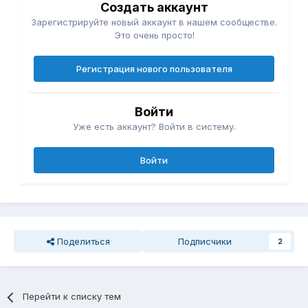
Создать аккаунт
Зарегистрируйте новый аккаунт в нашем сообществе.
Это очень просто!
Регистрация нового пользователя
Войти
Уже есть аккаунт? Войти в систему.
Войти
Поделиться
Подписчики
2
Перейти к списку тем