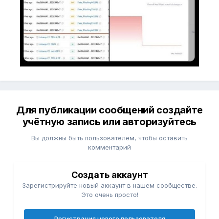
Для публикации сообщений создайте
учётную запись или авторизуйтесь
Вы должны быть пользователем, чтобы оставить
комментарий
Создать аккаунт
Зарегистрируйте новый аккаунт в нашем сообществе.
Это очень просто!
Регистрация нового пользователя