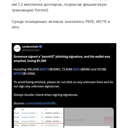
им 1,3 миллиона долларов, подписав фишинговую
транзакцию Permit2.
Среди похищенных активов оказались PEPE, MSTR и
APU.