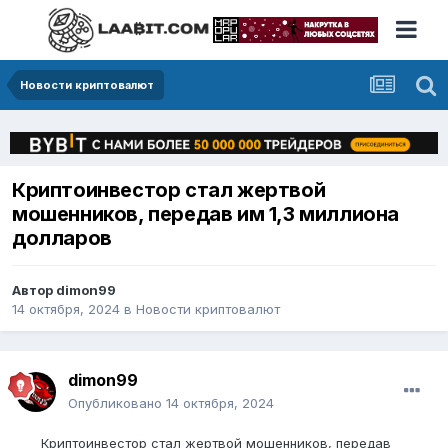
Новости криптовалют
Криптоинвестор стал жертвой
мошенников, передав им 1,3 миллиона
долларов
Автор
dimon99
14 октября, 2024
в
Новости криптовалют
dimon99
Опубликовано
14 октября, 2024
Криптоинвестор стал жертвой мошенников, передав