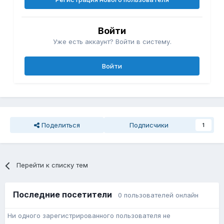
Войти
Уже есть аккаунт? Войти в систему.
Войти
Поделиться
Подписчики
1
Перейти к списку тем
Последние посетители
0 пользователей онлайн
Ни одного зарегистрированного пользователя не