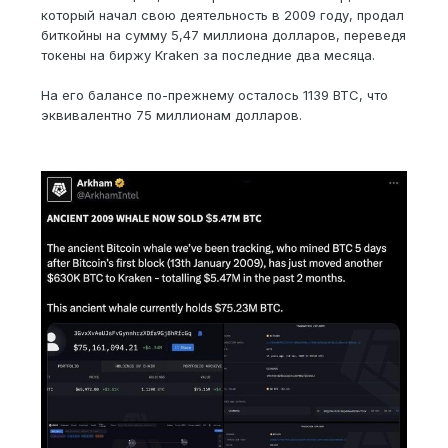
который начал свою деятельность в 2009 году, продал
биткойны на сумму 5,47 миллиона долларов, переведя
токены на биржу Kraken за последние два месяца.
На его балансе по-прежнему осталось 1139 BTC, что
эквивалентно 75 миллионам долларов.