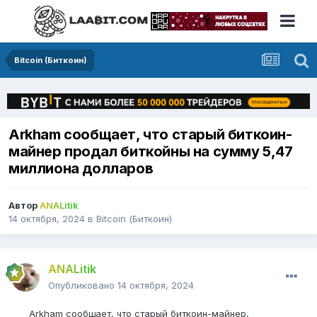
Bitcoin (Биткоин)
Arkham сообщает, что старый биткоин-
майнер продал биткойны на сумму 5,47
миллиона долларов
Автор
ANALitik
14 октября, 2024
в
Bitcoin (Биткоин)
ANALitik
Опубликовано
14 октября, 2024
Arkham сообщает, что старый биткоин-майнер,