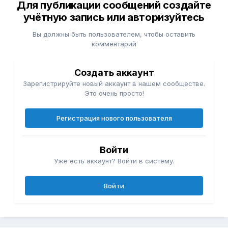
Для публикации сообщений создайте
учётную запись или авторизуйтесь
Вы должны быть пользователем, чтобы оставить
комментарий
Создать аккаунт
Зарегистрируйте новый аккаунт в нашем сообществе.
Это очень просто!
Регистрация нового пользователя
Войти
Уже есть аккаунт? Войти в систему.
Войти