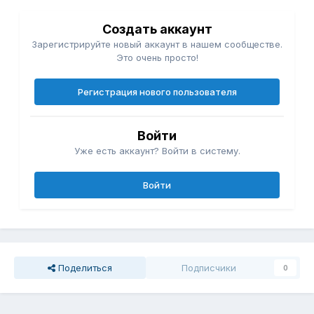
Создать аккаунт
Зарегистрируйте новый аккаунт в нашем сообществе.
Это очень просто!
Регистрация нового пользователя
Войти
Уже есть аккаунт? Войти в систему.
Войти
Поделиться
Подписчики
0