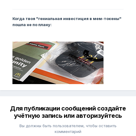
Когда твоя "гениальная инвестиция в мем-токены"
пошла не по плану:
Для публикации сообщений создайте
учётную запись или авторизуйтесь
Вы должны быть пользователем, чтобы оставить
комментарий