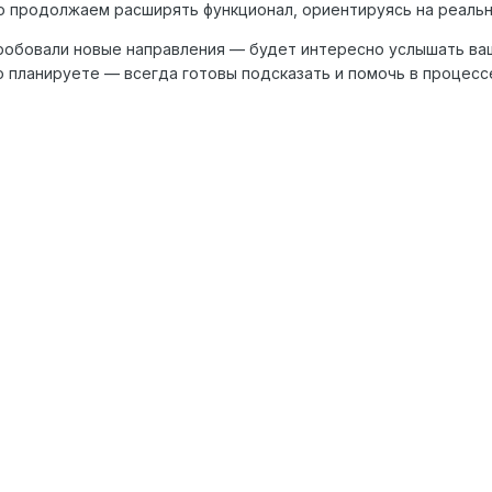
 продолжаем расширять функционал, ориентируясь на реальн
робовали новые направления — будет интересно услышать ва
о планируете — всегда готовы подсказать и помочь в процесс