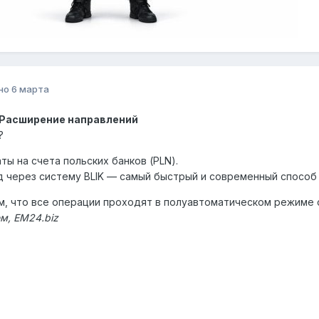
но
6 марта
- Расширение направлений
?
ты на счета польских банков (PLN).
 через систему BLIK — самый быстрый и современный способ
, что все операции проходят в полуавтоматическом режиме 
м, EM24.biz