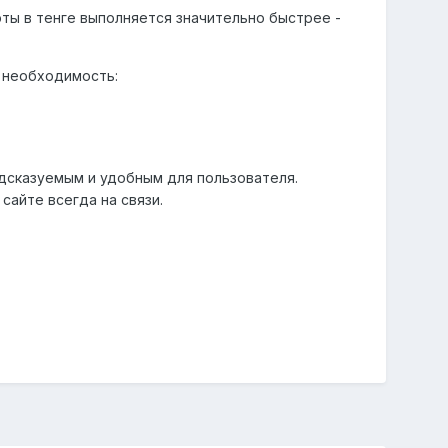
ты в тенге выполняется значительно быстрее -
ь необходимость:
едсказуемым и удобным для пользователя.
сайте всегда на связи.