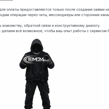
для оплаты предоставляются только после создания заявки на
одим операции через чаты, мессенджеры или сторонние кана
 знакомству, обратной связи и конструктивному диалогу.
 делаем всё возможное, чтобы ваш опыт работы с сервисом 