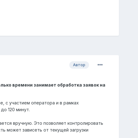
Автор
олько времени занимает обработка заявок на
, с участием оператора и в рамках
до 120 минут.
вается вручную. Это позволяет контролировать
ть может зависеть от текущей загрузки