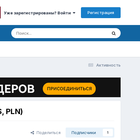
Регистрация
Уже зарегистрированы? Войти
Активность
, PLN)
Поделиться
Подписчики
1