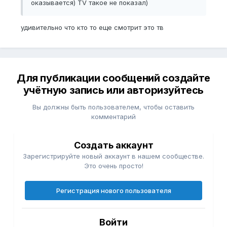
оказывается) TV такое не показал)
удивительно что кто то еще смотрит это тв
Для публикации сообщений создайте
учётную запись или авторизуйтесь
Вы должны быть пользователем, чтобы оставить
комментарий
Создать аккаунт
Зарегистрируйте новый аккаунт в нашем сообществе.
Это очень просто!
Регистрация нового пользователя
Войти