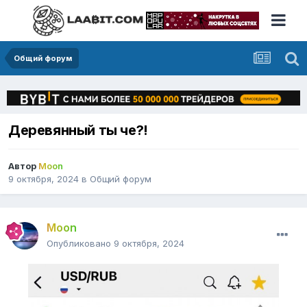
Общий форум
Деревянный ты че?!
Автор
Moon
9 октября, 2024
в
Общий форум
Moon
Опубликовано
9 октября, 2024