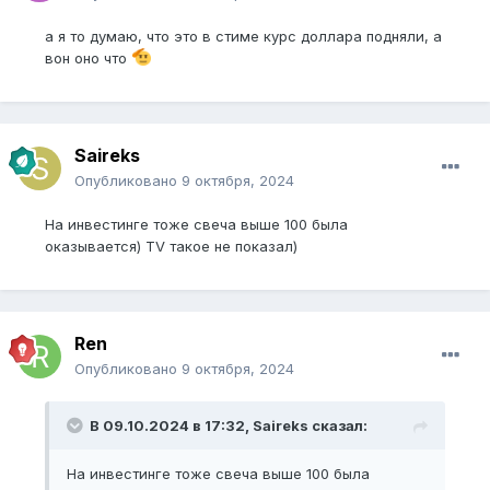
а я то думаю, что это в стиме курс доллара подняли, а
вон оно что
Saireks
Опубликовано
9 октября, 2024
На инвестинге тоже свеча выше 100 была
оказывается) TV такое не показал)
Ren
Опубликовано
9 октября, 2024
В 09.10.2024 в 17:32,
Saireks
сказал:
На инвестинге тоже свеча выше 100 была