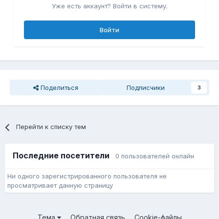
Уже есть аккаунт? Войти в систему.
Войти
Поделиться
Подписчики
3
Перейти к списку тем
Последние посетители
0 пользователей онлайн
Ни одного зарегистрированного пользователя не
просматривает данную страницу
Тема
Обратная связь
Cookie-файлы