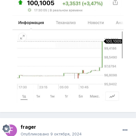
frager
Опубликовано
9 октября, 2024