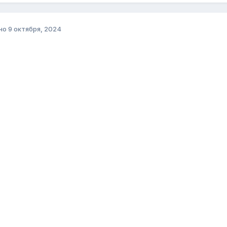
но
9 октября, 2024