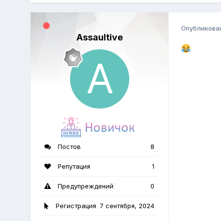
Опубликова
Assaultive
Постов
8
Репутация
1
Предупреждений
0
Регистрация
7 сентября, 2024