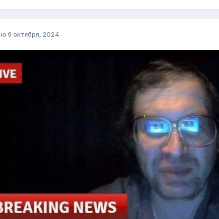
но
9 октября, 2024