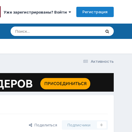
Регистрация
Уже зарегистрированы? Войти
Активность
Поделиться
Подписчики
0