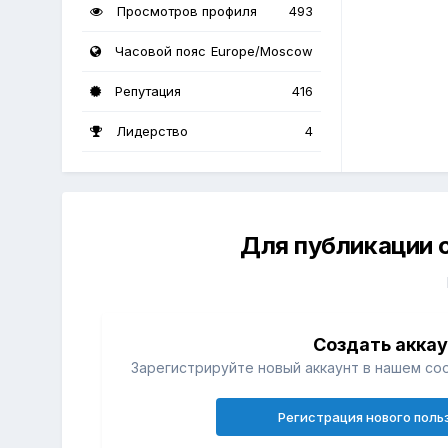
Просмотров профиля
493
Часовой пояс
Europe/Moscow
Репутация
416
Лидерство
4
Для публикации 
Создать акка
Зарегистрируйте новый аккаунт в нашем со
Регистрация нового поль