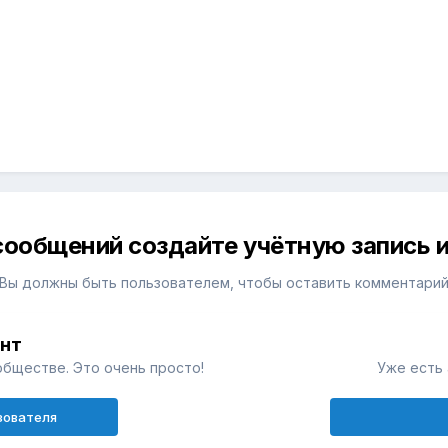
сообщений создайте учётную запись и
Вы должны быть пользователем, чтобы оставить комментари
унт
обществе. Это очень просто!
Уже есть 
зователя