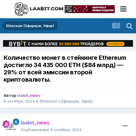
Ethereum (Эфириум, Эфир)
Количество монет в стейкинге Ethereum
достигло 34 435 000 ETH ($84 млрд) —
29% от всей эмиссии второй
криптовалюты.
Автор
laabit_news
9 октября, 2024
в
Ethereum (Эфириум, Эфир)
laabit_news
Опубликовано
9 октября, 2024