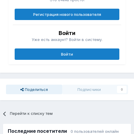
Регистрация нового пользователя
Войти
Уже есть аккаунт? Войти в систему.
Войти
Поделиться
Подписчики
0
Перейти к списку тем
Последние посетители
0 пользователей онлайн