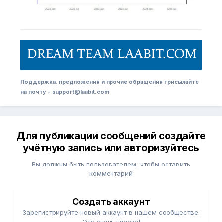
Поддержка, предложения и прочие обращения присылайте
на почту - support@laabit.com
Для публикации сообщений создайте
учётную запись или авторизуйтесь
Вы должны быть пользователем, чтобы оставить
комментарий
Создать аккаунт
Зарегистрируйте новый аккаунт в нашем сообществе.
Это очень просто!