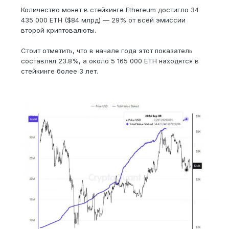
Количество монет в стейкинге Ethereum достигло 34
435 000 ETH ($84 млрд) — 29% от всей эмиссии
второй криптовалюты.
Стоит отметить, что в начале года этот показатель
составлял 23.8%, а около 5 165 000 ETH находятся в
стейкинге более 3 лет.