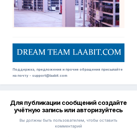
Поддержка, предложения и прочие обращения присылайте
на почту - support@laabit.com
Для публикации сообщений создайте
учётную запись или авторизуйтесь
Вы должны быть пользователем, чтобы оставить
комментарий