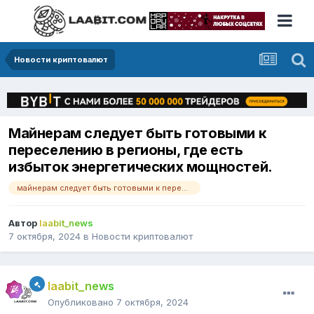
Новости криптовалют
Майнерам следует быть готовыми к
переселению в регионы, где есть
избыток энергетических мощностей.
майнерам следует быть готовыми к переселению в регионы
Автор
laabit_news
7 октября, 2024
в
Новости криптовалют
laabit_news
Опубликовано
7 октября, 2024