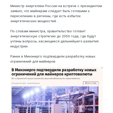
Министр энергетики России на встрече с президентом
заявил, что майнерам следует быть готовыми к
переселению в регионы, где есть избыток
энергетических мощностей.
По словам министра, правительство готовит
энергетическую стратегию до 2050 года, где будут
учтены вопросы, касающиеся дальнейшего развития
индустрии.
Ранее в Минэнерго подтвердили разработку новых
ограничений для майнеров