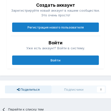
Создать аккаунт
Зарегистрируйте новый аккаунт в нашем сообществе.
Это очень просто!
Регистрация нового пользователя
Войти
Уже есть аккаунт? Войти в систему.
Войти
Поделиться
Подписчики
0
Перейти к списку тем