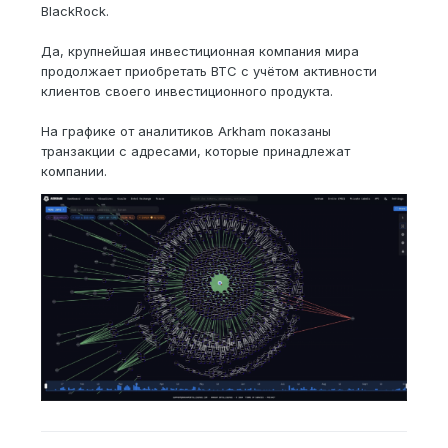
BlackRock.
Да, крупнейшая инвестиционная компания мира
продолжает приобретать BTC с учётом активности
клиентов своего инвестиционного продукта.
На графике от аналитиков Arkham показаны
транзакции с адресами, которые принадлежат
компании.