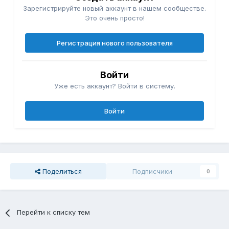
Зарегистрируйте новый аккаунт в нашем сообществе.
Это очень просто!
Регистрация нового пользователя
Войти
Уже есть аккаунт? Войти в систему.
Войти
Поделиться
Подписчики
0
Перейти к списку тем