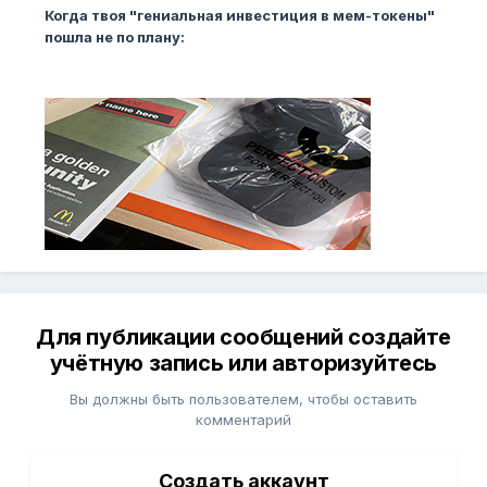
Когда твоя "гениальная инвестиция в мем-токены"
пошла не по плану:
Для публикации сообщений создайте
учётную запись или авторизуйтесь
Вы должны быть пользователем, чтобы оставить
комментарий
Создать аккаунт