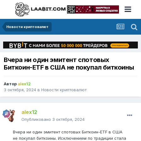
Новости криптовалют
Вчера ни один эмитент спотовых
Биткоин-ETF в США не покупал биткоины
Автор
alex12
3 октября, 2024
в
Новости криптовалют
alex12
Опубликовано
3 октября, 2024
Вчера ни один эмитент спотовых Биткоин-ETF в США
не покупал биткоины. Исключением по традиции стала