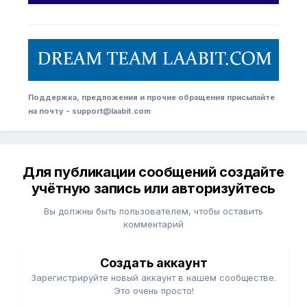
Поддержка, предложения и прочие обращения присылайте
на почту - support@laabit.com
Для публикации сообщений создайте
учётную запись или авторизуйтесь
Вы должны быть пользователем, чтобы оставить
комментарий
Создать аккаунт
Зарегистрируйте новый аккаунт в нашем сообществе.
Это очень просто!