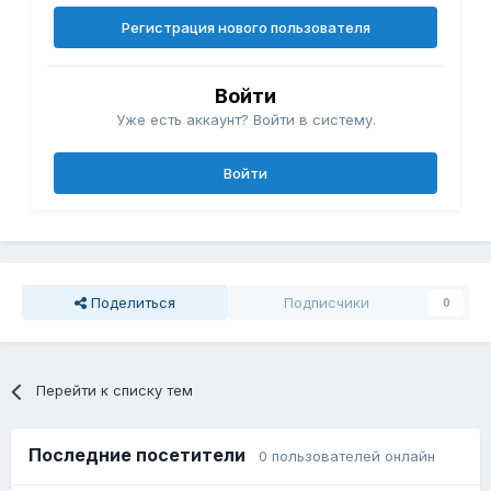
Регистрация нового пользователя
Войти
Уже есть аккаунт? Войти в систему.
Войти
Поделиться
Подписчики
0
Перейти к списку тем
Последние посетители
0 пользователей онлайн