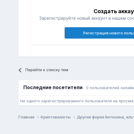
Создать акка
Зарегистрируйте новый аккаунт в нашем со
Регистрация нового поль
Перейти к списку тем
Последние посетители
0 пользователей онлай
Ни одного зарегистрированного пользователя не просма
Главная
Криптовалюты
Другие форки биткоина, ал