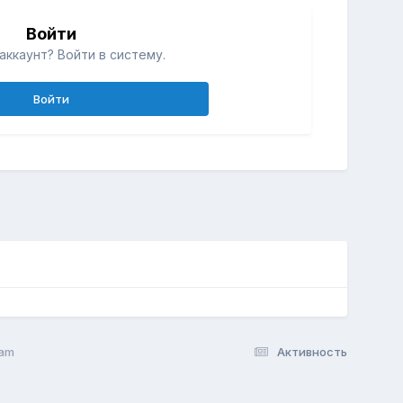
Войти
аккаунт? Войти в систему.
Войти
ram
Активность