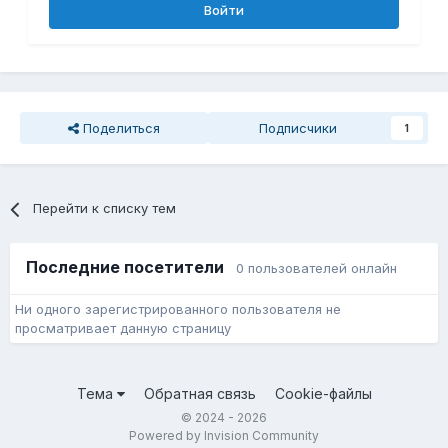
Войти
Поделиться
Подписчики
1
Перейти к списку тем
Последние посетители
0 пользователей онлайн
Ни одного зарегистрированного пользователя не
просматривает данную страницу
Тема
Обратная связь
Cookie-файлы
© 2024 - 2026
Powered by Invision Community