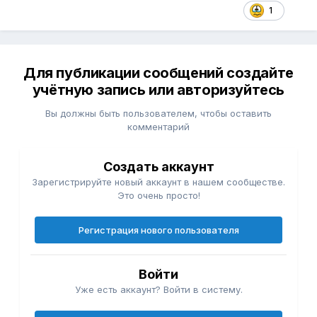
1
Для публикации сообщений создайте
учётную запись или авторизуйтесь
Вы должны быть пользователем, чтобы оставить
комментарий
Создать аккаунт
Зарегистрируйте новый аккаунт в нашем сообществе.
Это очень просто!
Регистрация нового пользователя
Войти
Уже есть аккаунт? Войти в систему.