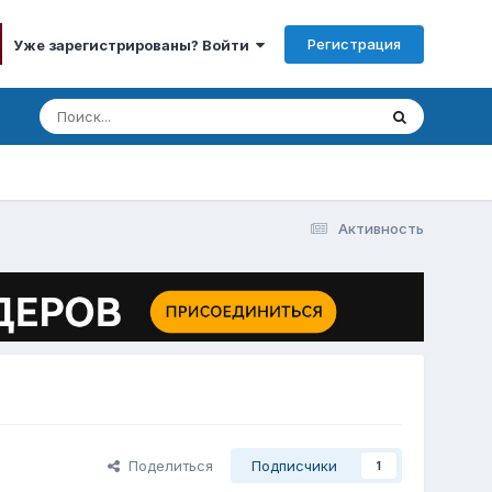
Регистрация
Уже зарегистрированы? Войти
Активность
Поделиться
Подписчики
1