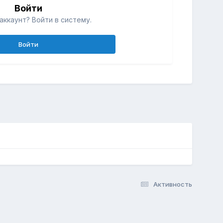
Войти
аккаунт? Войти в систему.
Войти
Активность