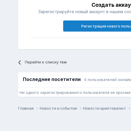
Создать акка
Зарегистрируйте новый аккаунт в нашем со
Регистрация нового поль
Перейти к списку тем
Последние посетители
0 пользователей онлай
Ни одного зарегистрированного пользователя не просма
Главная
Новости и события
Новости криптовалют