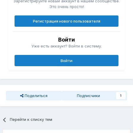
Зарегистрируйте новый аккаунт в нашем сообществе.
Это очень просто!
Регистрация нового пользователя
Войти
Уже есть аккаунт? Войти в систему.
Войти
Поделиться
Подписчики
1
Перейти к списку тем