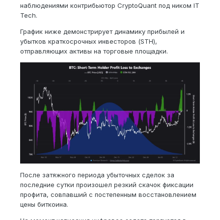
наблюдениями контрибьютор CryptoQuant под ником IT
Tech.
График ниже демонстрирует динамику прибылей и
убытков краткосрочных инвесторов (STH),
отправляющих активы на торговые площадки.
После затяжного периода убыточных сделок за
последние сутки произошел резкий скачок фиксации
профита, совпавший с постепенным восстановлением
цены биткоина.