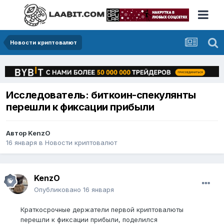
Новости криптовалют
Исследователь: биткоин-спекулянты
перешли к фиксации прибыли
Автор
KenzO
16 января
в
Новости криптовалют
KenzO
Опубликовано
16 января
Краткосрочные держатели первой криптовалюты
перешли к фиксации прибыли, поделился