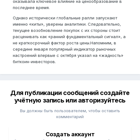
оказывала ключевое влияние на ценообразование в
последнее время.
Однако исторически глобальные ралли запускают
именно «киты», уверены аналитики. Следовательно,
текущее возобновление покупок с их стороны стоит
расценивать как «ранний фундаментальный сигнал», а
не краткосрочный фактор роста цены.Напомним, в
середине января популярный индикатор рыночных
настроений впервые с октября указал на «жадность»
биткоин-инвесторов.
Для публикации сообщений создайте
учётную запись или авторизуйтесь
Вы должны быть пользователем, чтобы оставить
комментарий
Создать аккаунт