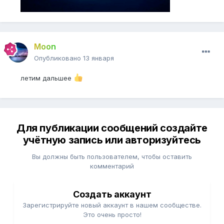
Moon
Опубликовано
13 января
летим дальшее
Для публикации сообщений создайте
учётную запись или авторизуйтесь
Вы должны быть пользователем, чтобы оставить
комментарий
Создать аккаунт
Зарегистрируйте новый аккаунт в нашем сообществе.
Это очень просто!