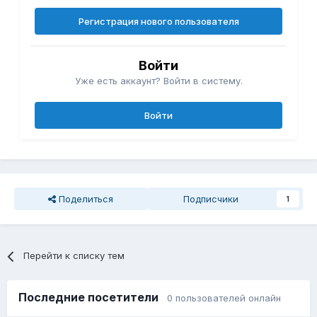
Регистрация нового пользователя
Войти
Уже есть аккаунт? Войти в систему.
Войти
Поделиться
Подписчики
1
Перейти к списку тем
Последние посетители
0 пользователей онлайн