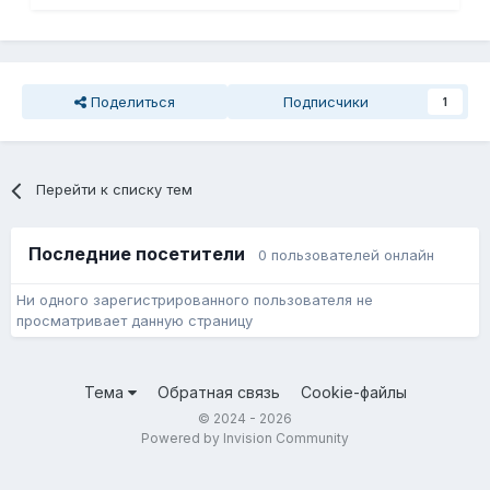
Поделиться
Подписчики
1
Перейти к списку тем
Последние посетители
0 пользователей онлайн
Ни одного зарегистрированного пользователя не
просматривает данную страницу
Тема
Обратная связь
Cookie-файлы
© 2024 - 2026
Powered by Invision Community