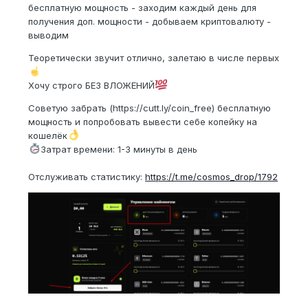
бесплатную мощность - заходим каждый день для
получения доп. мощности - добываем криптовалюту -
выводим
Теоретически звучит отлично, залетаю в числе первых
Хочу строго БЕЗ ВЛОЖЕНИЙ
Советую забрать (https://cutt.ly/coin_free) бесплатную
мощность и попробовать вывести себе копейку на
кошелёк
Затрат времени: 1-3 минуты в день
Отслуживать статистику:
https://t.me/cosmos_drop/1792