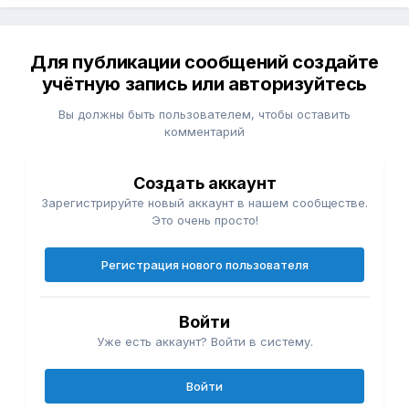
Для публикации сообщений создайте
учётную запись или авторизуйтесь
Вы должны быть пользователем, чтобы оставить
комментарий
Создать аккаунт
Зарегистрируйте новый аккаунт в нашем сообществе.
Это очень просто!
Регистрация нового пользователя
Войти
Уже есть аккаунт? Войти в систему.
Войти