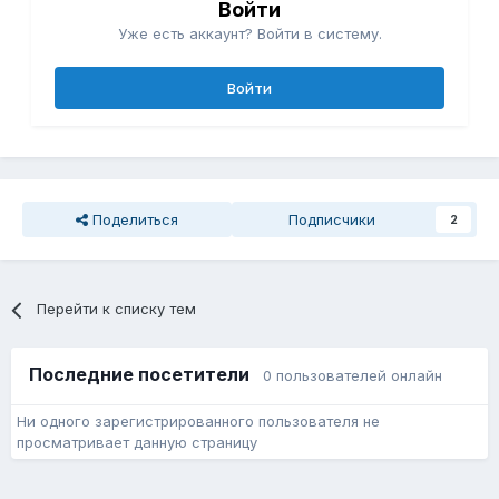
Войти
Уже есть аккаунт? Войти в систему.
Войти
Поделиться
Подписчики
2
Перейти к списку тем
Последние посетители
0 пользователей онлайн
Ни одного зарегистрированного пользователя не
просматривает данную страницу