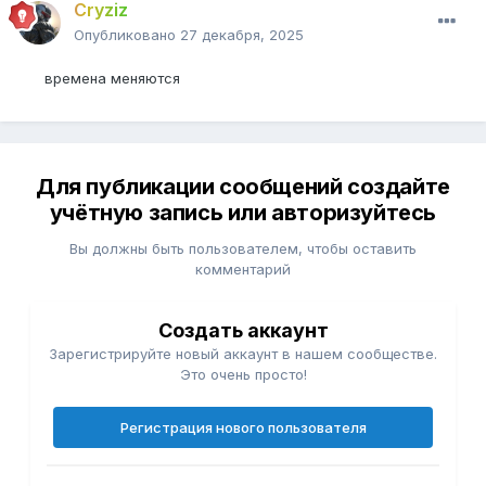
Cryziz
Опубликовано
27 декабря, 2025
времена меняются
Для публикации сообщений создайте
учётную запись или авторизуйтесь
Вы должны быть пользователем, чтобы оставить
комментарий
Создать аккаунт
Зарегистрируйте новый аккаунт в нашем сообществе.
Это очень просто!
Регистрация нового пользователя