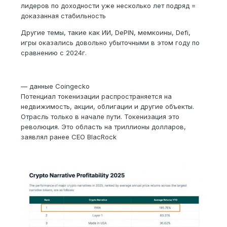
лидеров по доходности уже несколько лет подряд =
доказанная стабильность
Другие темы, такие как ИИ, DePIN, мемкоины, Defi,
игры оказались довольно убыточными в этом году по
сравнению с 2024г.
— данные Coingecko
Потенциал токенизации распространяется на
недвижимость, акции, облигации и другие объекты.
Отрасль только в начале пути. Токенизация это
революция. Это область на триллионы долларов,
заявлял ранее CEO BlacRock