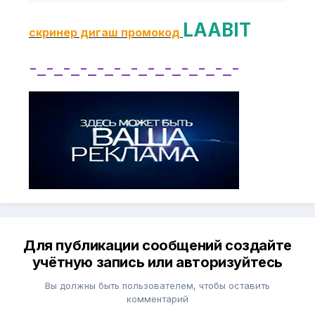
LAABIT
скринер дигаш промокод
-_-_-_-_-_-_-_-_-_-_-_-_-
Для публикации сообщений создайте
учётную запись или авторизуйтесь
Вы должны быть пользователем, чтобы оставить
комментарий