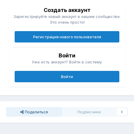
Создать аккаунт
Зарегистрируйте новый аккаунт в нашем сообществе.
Это очень просто!
Регистрация нового пользователя
Войти
Уже есть аккаунт? Войти в систему.
Войти
Поделиться
Подписчики
0