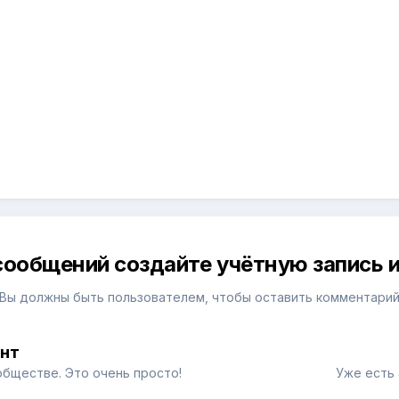
сообщений создайте учётную запись и
Вы должны быть пользователем, чтобы оставить комментари
унт
обществе. Это очень просто!
Уже есть 