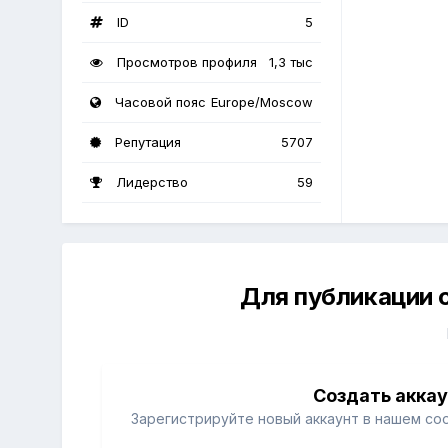
ID
5
Просмотров профиля
1,3 тыс
Часовой пояс
Europe/Moscow
Репутация
5707
Лидерство
59
Для публикации 
Создать акка
Зарегистрируйте новый аккаунт в нашем со