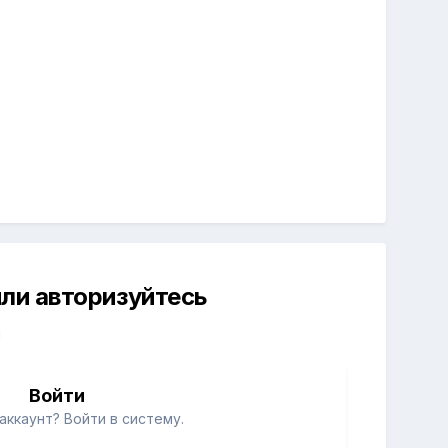
ли авторизуйтесь
й
Войти
аккаунт? Войти в систему.