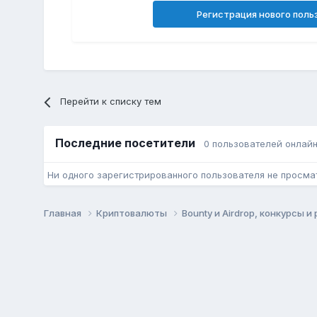
Регистрация нового поль
Перейти к списку тем
Последние посетители
0 пользователей онлай
Ни одного зарегистрированного пользователя не просма
Главная
Криптовалюты
Bounty и Airdrop, конкурсы 